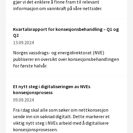
gjør vi det enklere å finne fram til relevant
informasjon om vannkraft på våre nettsider.
Kvartalsrapport for konsesjonsbehandling – Q1 og
Q2
13.09.2024
Norges vassdrags- og energidirektorat (NVE)
publiserer en oversikt over konsesjonsbehandlingen
for første halvår.
Et nytt steg i digitaliseringen av NVEs
konsesjonsprosess
09.09.2024
Fra i dag skal alle som søker om nettkonsesjon
sende inn sin søknad digitalt. Dette markerer et
viktig nytt steg i NVEs arbeid med å digitalisere
konsesjonsprosessen.