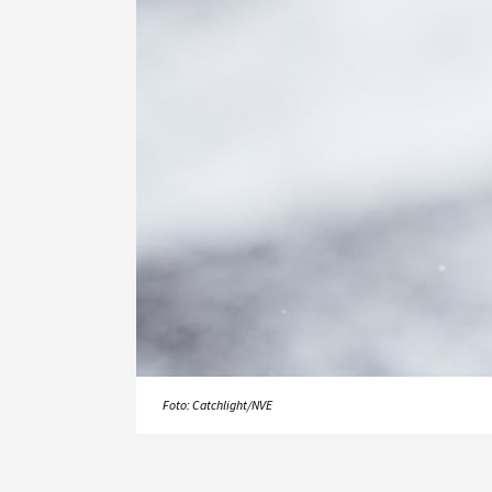
Foto: Catchlight/NVE