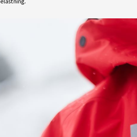
elastning.