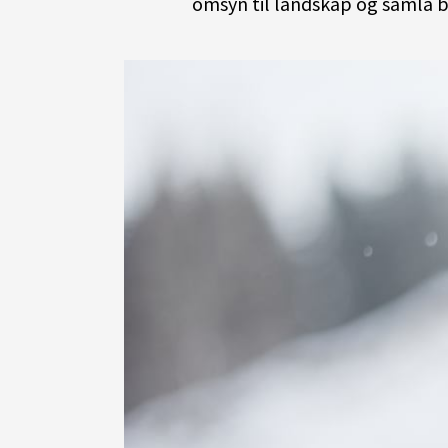
omsyn til landskap og samla b