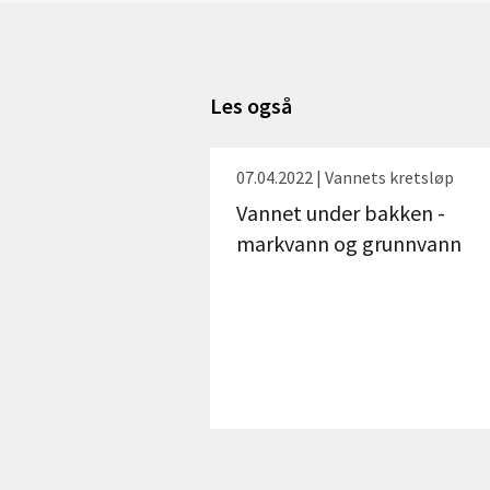
Les også
07.04.2022 | Vannets kretsløp
Vannet under bakken -
markvann og grunnvann