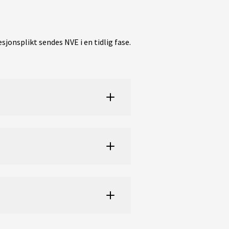
sjonsplikt sendes NVE i en tidlig fase.