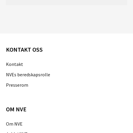
KONTAKT OSS
Kontakt
NVEs beredskapsrolle
Presserom
OM NVE
Om NVE