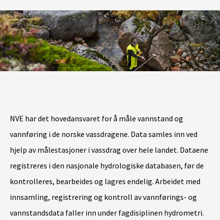
NVE har det hovedansvaret for å måle vannstand og
vannføring i de norske vassdragene. Data samles inn ved
hjelp av målestasjoner i vassdrag over hele landet. Dataene
registreres i den nasjonale hydrologiske databasen, før de
kontrolleres, bearbeides og lagres endelig. Arbeidet med
innsamling, registrering og kontroll av vannførings- og
vannstandsdata faller inn under fagdisiplinen hydrometri.