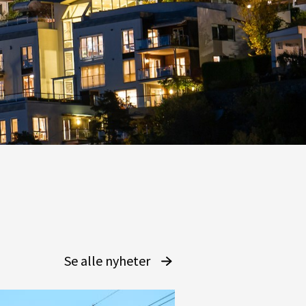
Se alle nyheter