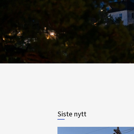
Siste nytt