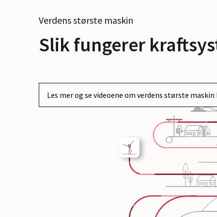
Verdens største maskin
Slik fungerer kraftsy
Les mer og se videoene om verdens største maskin 