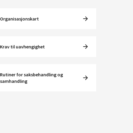
Organisasjonskart
Krav til uavhengighet
Rutiner for saksbehandling og
samhandling