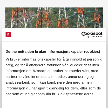
Denne nettsiden bruker informasjonskapsler (cookies)
Vi bruker informasjonskapsler for å gi innhold et personlig
preg, og for å analysere trafikken vår. Vi deler dessuten
Inntektsrammer
informasjon om hvordan du bruker nettstedet vårt, med
partnerne våre innen sosiale medier, annonsering og
analysearbeid, som kan kombinere den med annen
informasjon du har gjort tilgjengelig for dem, eller som de
har samlet inn gjennom din bruk av tjenestene deres.