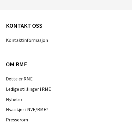
KONTAKT OSS
Kontaktinformasjon
OM RME
Dette er RME
Ledige stillinger i RME
Nyheter
Hva skjer i NVE/RME?
Presserom