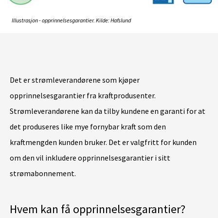
Illustrasjon - opprinnelsesgarantier. Kilde: Hafslund
Det er strømleverandørene som kjøper
opprinnelsesgarantier fra kraftprodusenter.
Strømleverandørene kan da tilby kundene en garanti for at
det produseres like mye fornybar kraft som den
kraftmengden kunden bruker. Det er valgfritt for kunden
om den vil inkludere opprinnelsesgarantier i sitt
strømabonnement.
Hvem kan få opprinnelsesgarantier?