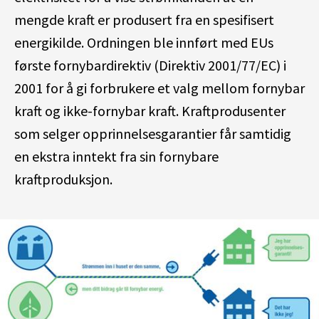
mengde kraft er produsert fra en spesifisert
energikilde. Ordningen ble innført med EUs
første fornybardirektiv (Direktiv 2001/77/EC) i
2001 for å gi forbrukere et valg mellom fornybar
kraft og ikke-fornybar kraft. Kraftprodusenter
som selger opprinnelsesgarantier får samtidig
en ekstra inntekt fra sin fornybare
kraftproduksjon.