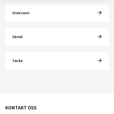
Overvann
Skred
Tørke
KONTAKT OSS