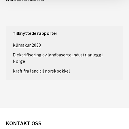
Tilknyttede rapporter
Klimakur 2030
Elektrifisering av landbaserte industrianlegg i
Norge
Kraft fra land til norsk sokkel
KONTAKT OSS