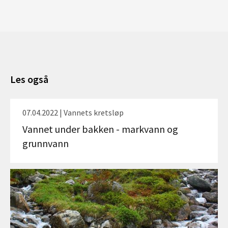
Les også
07.04.2022 | Vannets kretsløp
Vannet under bakken - markvann og
grunnvann