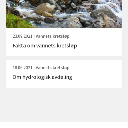
23.09.2021 | Vannets kretsløp
Fakta om vannets kretsløp
18.06.2021 | Vannets kretsløp
Om hydrologisk avdeling