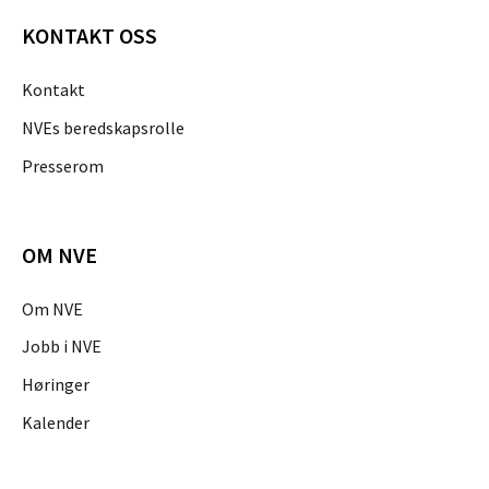
KONTAKT OSS
Kontakt
NVEs beredskapsrolle
Presserom
OM NVE
Om NVE
Jobb i NVE
Høringer
Kalender