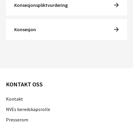
Konsesjonspliktvurdering
Konsesjon
KONTAKT OSS
Kontakt
NVEs beredskapsrolle
Presserom