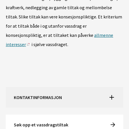
kraftverk, nedlegging av gamle tiltak og mellombelse
tiltak. Slike tiltak kan vere konsesjonspliktige. Et kriterium
for at tiltak både i og utanfor vassdrag er
konsesjonspliktig, er at tiltaket kan påverke
allmenne
interesser
i sjølve vassdraget.
KONTAKTINFORMASJON
Søk opp et vassdragstiltak