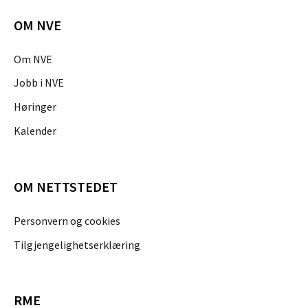
OM NVE
Om NVE
Jobb i NVE
Høringer
Kalender
OM NETTSTEDET
Personvern og cookies
Tilgjengelighetserklæring
RME