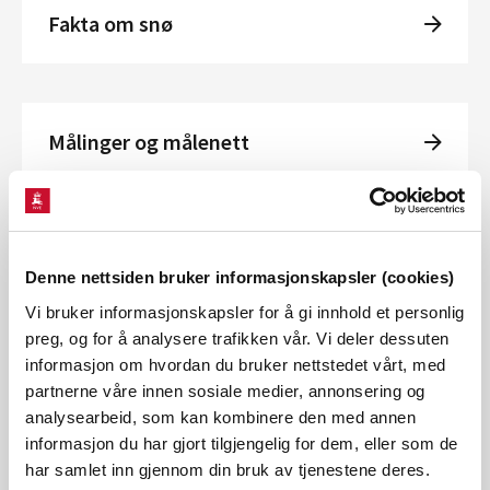
Fakta om snø
Målinger og målenett
Hydrologiske data
Denne nettsiden bruker informasjonskapsler (cookies)
Vi bruker informasjonskapsler for å gi innhold et personlig
preg, og for å analysere trafikken vår. Vi deler dessuten
informasjon om hvordan du bruker nettstedet vårt, med
Forskning
partnerne våre innen sosiale medier, annonsering og
analysearbeid, som kan kombinere den med annen
informasjon du har gjort tilgjengelig for dem, eller som de
har samlet inn gjennom din bruk av tjenestene deres.