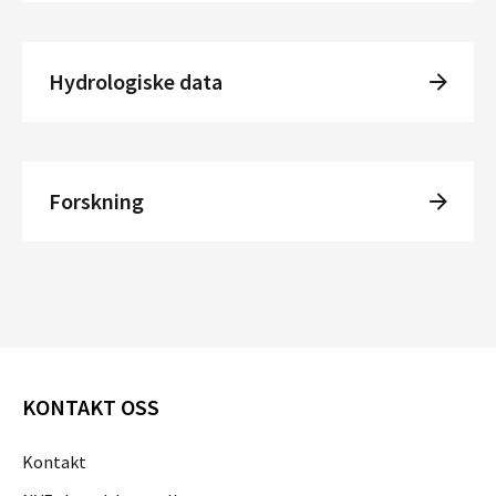
Hydrologiske data
Forskning
KONTAKT OSS
Kontakt