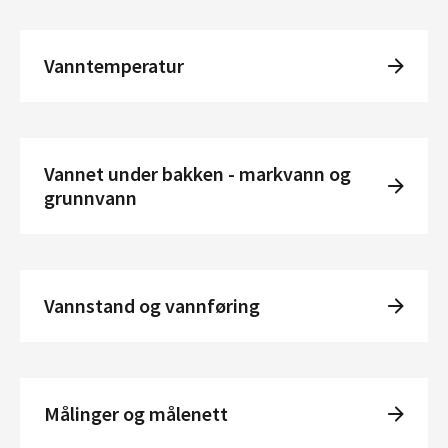
Vanntemperatur
Vannet under bakken - markvann og
grunnvann
Vannstand og vannføring
Målinger og målenett