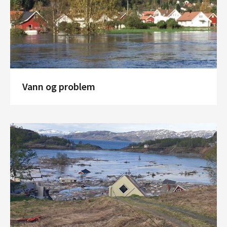
Vann og problem