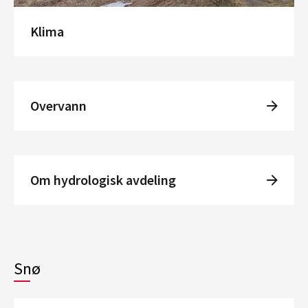
Klima
Overvann
Om hydrologisk avdeling
Snø