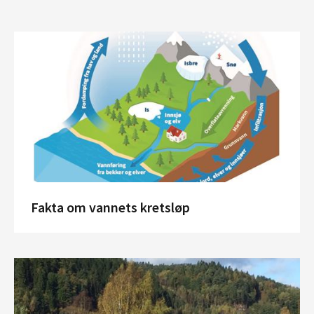
Fakta om vannets kretsløp