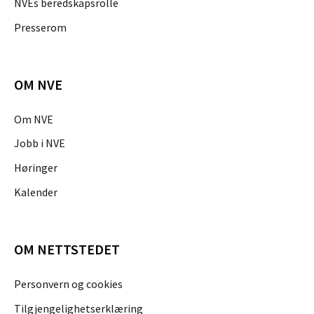
NVEs beredskapsrolle
Presserom
OM NVE
Om NVE
Jobb i NVE
Høringer
Kalender
OM NETTSTEDET
Personvern og cookies
Tilgjengelighetserklæring