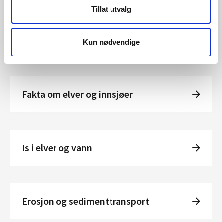
Tillat utvalg
Kun nødvendige
Elver
Fakta om elver og innsjøer
Is i elver og vann
Erosjon og sedimenttransport