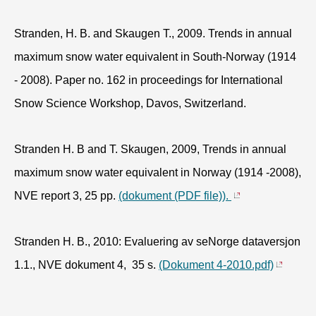
Stranden, H. B. and Skaugen T., 2009. Trends in annual
maximum snow water equivalent in South-Norway (1914
- 2008). Paper no. 162 in proceedings for International
Snow Science Workshop, Davos, Switzerland.
Stranden H. B and T. Skaugen, 2009, Trends in annual
maximum snow water equivalent in Norway (1914 -2008),
NVE report 3, 25 pp.
(dokument (PDF file)).
Stranden H. B., 2010: Evaluering av seNorge dataversjon
1.1., NVE dokument 4, 35 s.
(Dokument 4-2010.pdf)