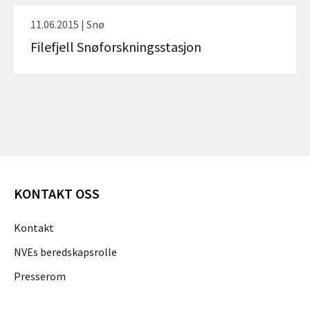
11.06.2015 | Snø
Filefjell Snøforskningsstasjon
KONTAKT OSS
Kontakt
NVEs beredskapsrolle
Presserom