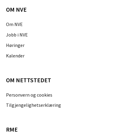
OM NVE
Om NVE
Jobb i NVE
Høringer
Kalender
OM NETTSTEDET
Personvern og cookies
Tilgjengelighetserklæring
RME