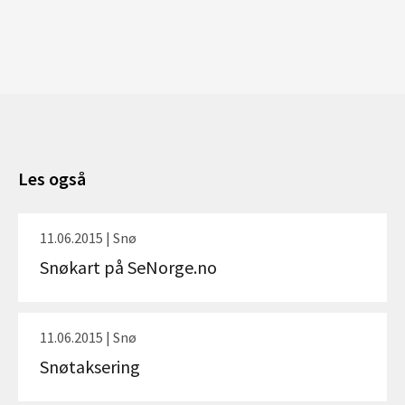
Les også
11.06.2015 | Snø
Snøkart på SeNorge.no
11.06.2015 | Snø
Snøtaksering