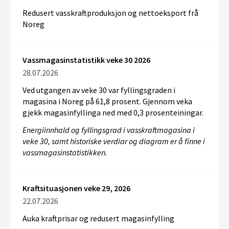
Redusert vasskraftproduksjon og nettoeksport frå
Noreg
Vassmagasinstatistikk veke 30 2026
28.07.2026
Ved utgangen av veke 30 var fyllingsgraden i
magasina i Noreg på 61,8 prosent. Gjennom veka
gjekk magasinfyllinga ned med 0,3 prosenteiningar.
Energiinnhald og fyllingsgrad i vasskraftmagasina i
veke 30, samt historiske verdiar og diagram er å finne i
vassmagasinstatistikken.
Kraftsituasjonen veke 29, 2026
22.07.2026
Auka kraftprisar og redusert magasinfylling