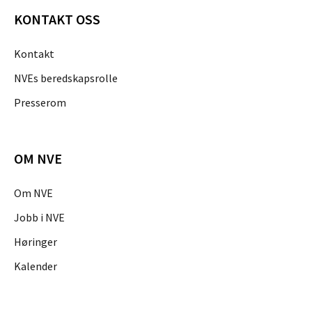
KONTAKT OSS
Kontakt
NVEs beredskapsrolle
Presserom
OM NVE
Om NVE
Jobb i NVE
Høringer
Kalender