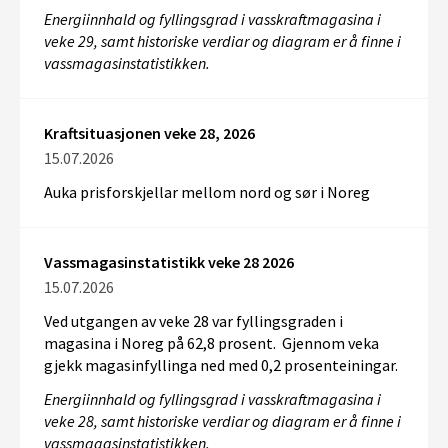
Energiinnhald og fyllingsgrad i vasskraftmagasina i
veke 29, samt historiske verdiar og diagram er å finne i
vassmagasinstatistikken.
Kraftsituasjonen veke 28, 2026
15.07.2026
Auka prisforskjellar mellom nord og sør i Noreg
Vassmagasinstatistikk veke 28 2026
15.07.2026
Ved utgangen av veke 28 var fyllingsgraden i
magasina i Noreg på 62,8 prosent. Gjennom veka
gjekk magasinfyllinga ned med 0,2 prosenteiningar.
Energiinnhald og fyllingsgrad i vasskraftmagasina i
veke 28, samt historiske verdiar og diagram er å finne i
vassmagasinstatistikken.