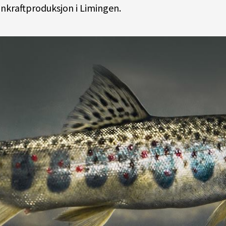
annkraftproduksjon i Limingen.