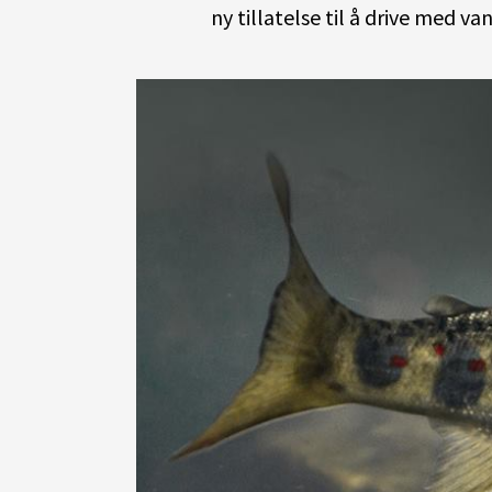
ny tillatelse til å drive med v