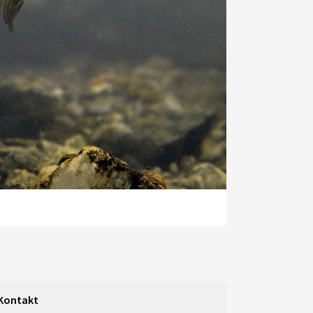
Kontakt