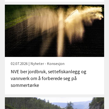
02.07.2026 | Nyheter - Konsesjon
NVE ber jordbruk, settefiskanlegg og
vannverk om å forberede seg på
sommertørke