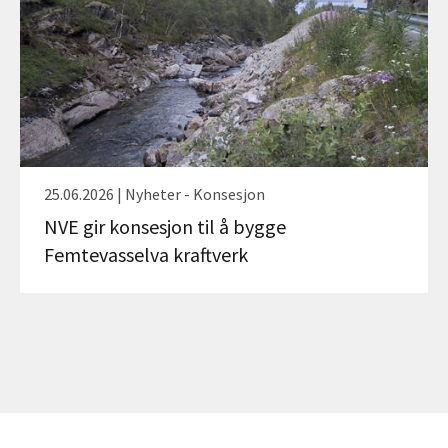
25.06.2026 | Nyheter - Konsesjon
NVE gir konsesjon til å bygge
Femtevasselva kraftverk