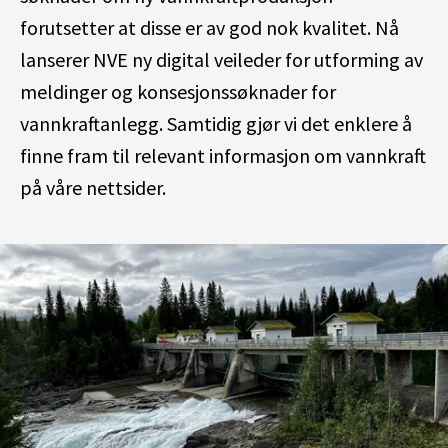
forutsetter at disse er av god nok kvalitet. Nå
lanserer NVE ny digital veileder for utforming av
meldinger og konsesjonssøknader
for
vannkraftanlegg. Samtidig gjør vi det enklere å
finne fram til relevant informasjon om vannkraft
på våre nettsider.