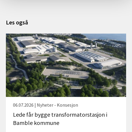
Les også
06.07.2026 | Nyheter - Konsesjon
Lede får bygge transformatorstasjon i
Bamble kommune