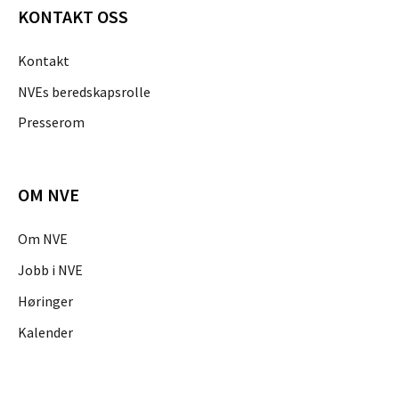
KONTAKT OSS
Kontakt
NVEs beredskapsrolle
Presserom
OM NVE
Om NVE
Jobb i NVE
Høringer
Kalender