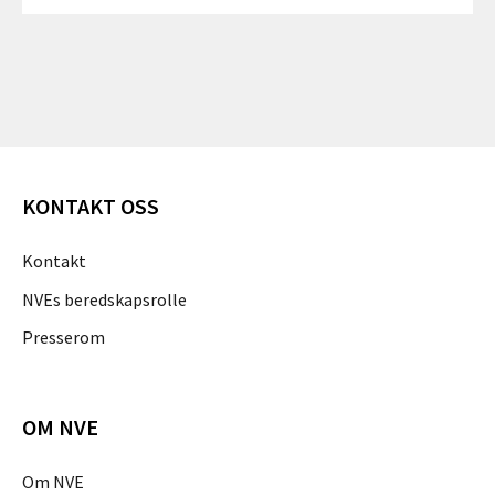
KONTAKT OSS
Kontakt
NVEs beredskapsrolle
Presserom
OM NVE
Om NVE