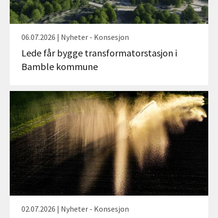
06.07.2026 | Nyheter - Konsesjon
Lede får bygge transformatorstasjon i
Bamble kommune
02.07.2026 | Nyheter - Konsesjon