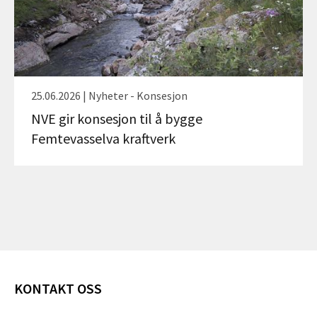
25.06.2026 | Nyheter - Konsesjon
NVE gir konsesjon til å bygge
Femtevasselva kraftverk
KONTAKT OSS