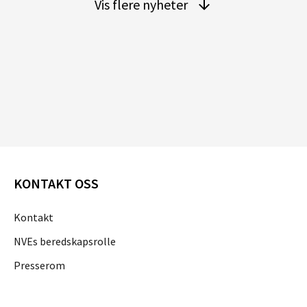
Vis flere nyheter
KONTAKT OSS
Kontakt
NVEs beredskapsrolle
Presserom