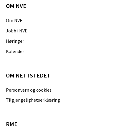
OM NVE
Om NVE
Jobb i NVE
Høringer
Kalender
OM NETTSTEDET
Personvern og cookies
Tilgjengelighetserklæring
RME