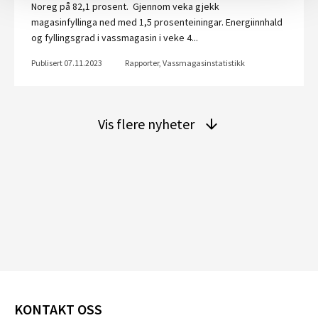
Noreg på 82,1 prosent. Gjennom veka gjekk
magasinfyllinga ned med 1,5 prosenteiningar. Energiinnhald
og fyllingsgrad i vassmagasin i veke 4...
Publisert 07.11.2023
Rapporter, Vassmagasinstatistikk
Vis flere nyheter
KONTAKT OSS