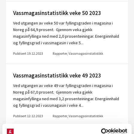
Vassmagasinstatistikk veke 50 2023
Ved utgangen av veke 50 var fyllingsgraden i magasina i
Noreg på 64,9 prosent. Gjennom veka gjekk
magasinfyllinga ned med 2,0 prosenteiningar. Energiinnhald
og fyllingsgrad i vassmagasin i veke 5...
Publisert 19.12.2023
Rapporter, Vassmagasinstatistikk
Vassmagasinstatistikk veke 49 2023
Ved utgangen av veke 49 var fyllingsgraden i magasina i
Noreg på 67,0 prosent. Gjennom veka gjekk
magasinfyllinga ned med 3,2 prosenteiningar. Energiinnhald
og fyllingsgrad i vassmagasin i veke 4...
Publisert 12.12.2023
Rapporter, Vassmagasinstatistikk