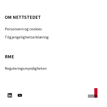
OM NETTSTEDET
Personvern og cookies
Tilgjengelighetserklæring
RME
Reguleringsmyndigheten