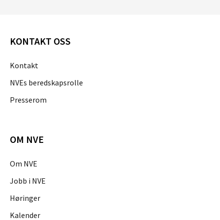
KONTAKT OSS
Kontakt
NVEs beredskapsrolle
Presserom
OM NVE
Om NVE
Jobb i NVE
Høringer
Kalender