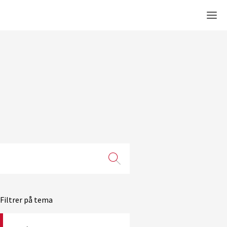
Men
Filtrer på tema