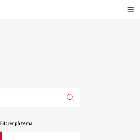
Men
Filtrer på tema