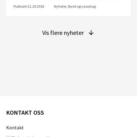
Publisert 21.10.2018
Nyheter, Skred og vassdrag
Vis flere nyheter
KONTAKT OSS
Kontakt