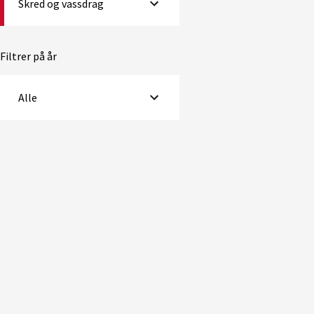
Skred og vassdrag
Filtrer på år
Alle