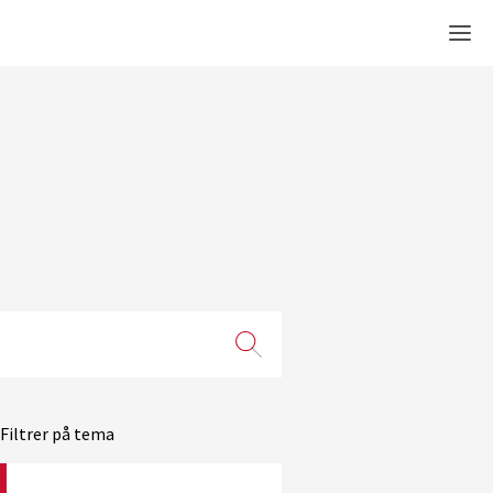
Men
Filtrer på tema