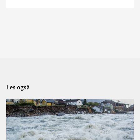
Les også