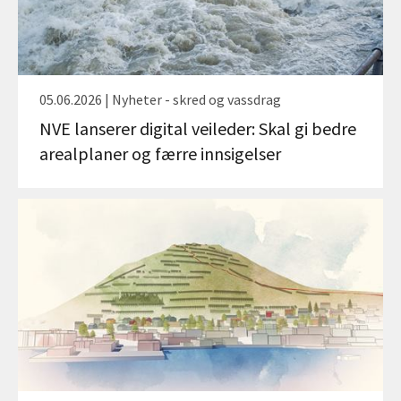
05.06.2026 | Nyheter - skred og vassdrag
NVE lanserer digital veileder: Skal gi bedre
arealplaner og færre innsigelser