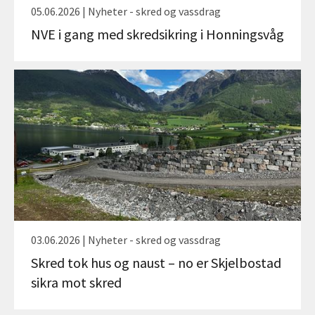
05.06.2026 | Nyheter - skred og vassdrag
NVE i gang med skredsikring i Honningsvåg
03.06.2026 | Nyheter - skred og vassdrag
Skred tok hus og naust – no er Skjelbostad
sikra mot skred