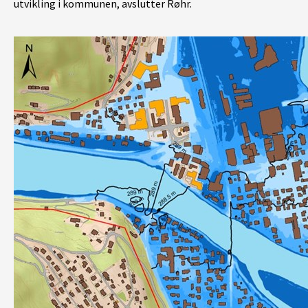
utvikling i kommunen, avslutter Røhr.