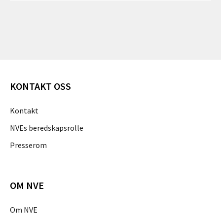
KONTAKT OSS
Kontakt
NVEs beredskapsrolle
Presserom
OM NVE
Om NVE