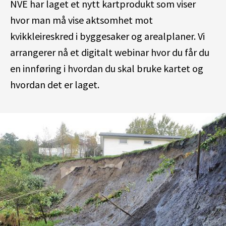
NVE har laget et nytt kartprodukt som viser
hvor man må vise aktsomhet mot
kvikkleireskred i byggesaker og arealplaner. Vi
arrangerer nå et digitalt webinar hvor du får du
en innføring i hvordan du skal bruke kartet og
hvordan det er laget.