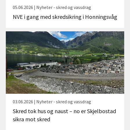
05.06.2026 | Nyheter - skred og vassdrag
NVE i gang med skredsikring i Honningsvåg
03.06.2026 | Nyheter - skred og vassdrag
Skred tok hus og naust – no er Skjelbostad
sikra mot skred