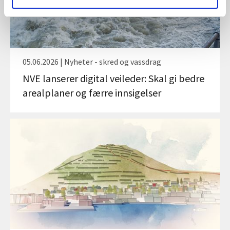
05.06.2026 | Nyheter - skred og vassdrag
NVE lanserer digital veileder: Skal gi bedre
arealplaner og færre innsigelser