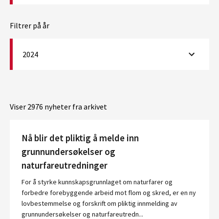
Filtrer på år
2024
Viser 2976 nyheter fra arkivet
Nå blir det pliktig å melde inn
grunnundersøkelser og
naturfareutredninger
For å styrke kunnskapsgrunnlaget om naturfarer og
forbedre forebyggende arbeid mot flom og skred, er en ny
lovbestemmelse og forskrift om pliktig innmelding av
grunnundersøkelser og naturfareutredn...