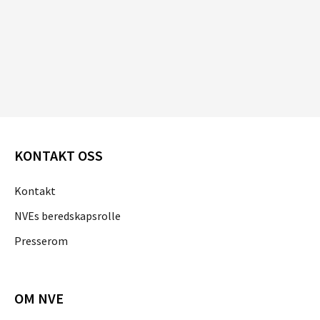
KONTAKT OSS
Kontakt
NVEs beredskapsrolle
Presserom
OM NVE