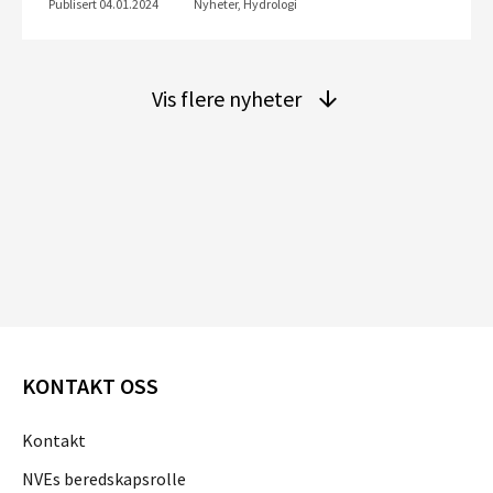
Publisert 04.01.2024
Nyheter, Hydrologi
Vis flere nyheter
KONTAKT OSS
Kontakt
NVEs beredskapsrolle