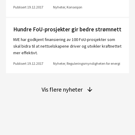
Publisert 19.12.2017
Nyheter, Konsesjon
Hundre FoU-prosjekter gir bedre strømnett
NVE har godkjent finansiering av 100 FoU-prosjekter som
skal bidra til at nettselskapene driver og utvikler kraftnettet
mer effektivt.
Publisert 19.12.2017
Nyheter, Reguleringsmyndigheten for energi
Vis flere nyheter