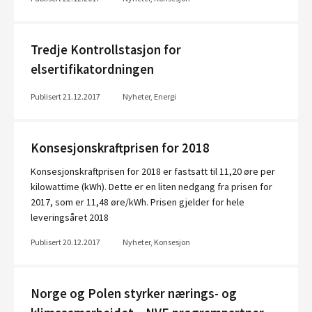
Tredje Kontrollstasjon for
elsertifikatordningen
Publisert 21.12.2017
Nyheter, Energi
Konsesjonskraftprisen for 2018
Konsesjonskraftprisen for 2018 er fastsatt til 11,20 øre per
kilowattime (kWh). Dette er en liten nedgang fra prisen for
2017, som er 11,48 øre/kWh. Prisen gjelder for hele
leveringsåret 2018
Publisert 20.12.2017
Nyheter, Konsesjon
Norge og Polen styrker nærings- og