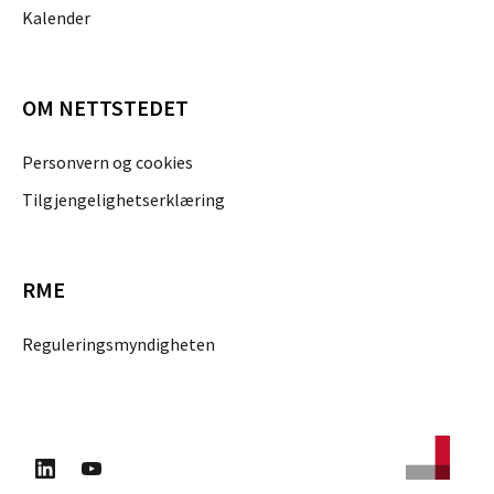
Kalender
OM NETTSTEDET
Personvern og cookies
Tilgjengelighetserklæring
RME
Reguleringsmyndigheten