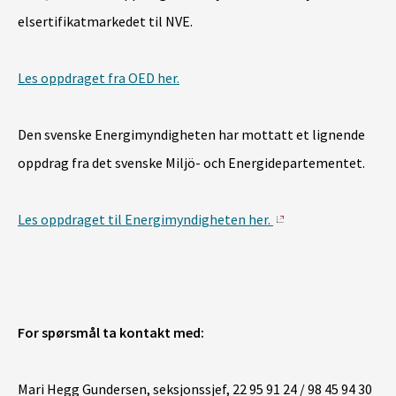
elsertifikatmarkedet til NVE.
Les oppdraget fra OED her.
Den svenske Energimyndigheten har mottatt et lignende
oppdrag fra det svenske Miljö- och Energidepartementet.
Les oppdraget til Energimyndigheten her.
For spørsmål ta kontakt med:
Mari Hegg Gundersen, seksjonssjef, 22 95 91 24 / 98 45 94 30