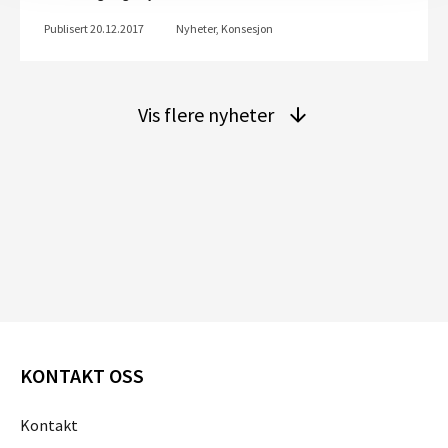
Publisert 20.12.2017
Nyheter, Konsesjon
Vis flere nyheter
KONTAKT OSS
Kontakt