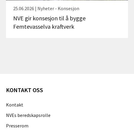
25.06.2026 | Nyheter - Konsesjon
NVE gir konsesjon til å bygge
Femtevasselva kraftverk
KONTAKT OSS
Kontakt
NVEs beredskapsrolle
Presserom