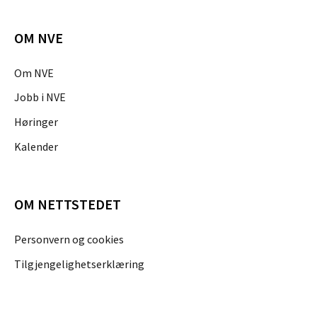
OM NVE
Om NVE
Jobb i NVE
Høringer
Kalender
OM NETTSTEDET
Personvern og cookies
Tilgjengelighetserklæring