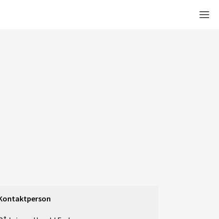
Men
Kontaktperson