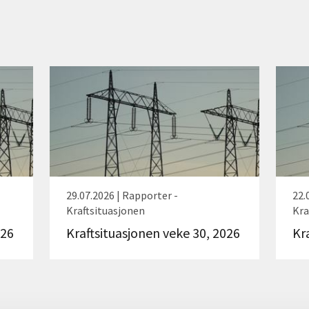
29.07.2026 | Rapporter -
22.
Kraftsituasjonen
Kra
026
Kraftsituasjonen veke 30, 2026
Kr