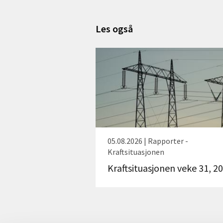
Les også
05.08.2026 | Rapporter -
Kraftsituasjonen
Kraftsituasjonen veke 31, 2