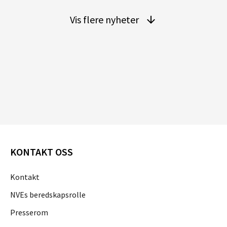
Vis flere nyheter
KONTAKT OSS
Kontakt
NVEs beredskapsrolle
Presserom