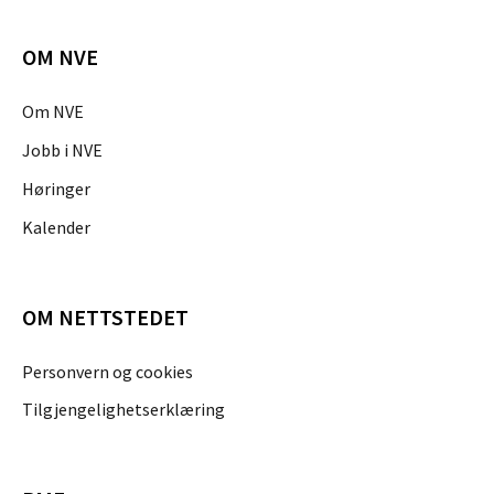
OM NVE
Om NVE
Jobb i NVE
Høringer
Kalender
OM NETTSTEDET
Personvern og cookies
Tilgjengelighetserklæring