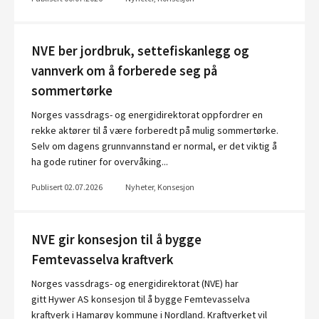
NVE ber jordbruk, settefiskanlegg og
vannverk om å forberede seg på
sommertørke
Norges vassdrags- og energidirektorat oppfordrer en
rekke aktører til å være forberedt på mulig sommertørke.
Selv om dagens grunnvannstand er normal, er det viktig å
ha gode rutiner for overvåking...
Publisert 02.07.2026
Nyheter, Konsesjon
NVE gir konsesjon til å bygge
Femtevasselva kraftverk
Norges vassdrags- og energidirektorat (NVE) har
gitt Hywer AS konsesjon til å bygge Femtevasselva
kraftverk i Hamarøy kommune i Nordland. Kraftverket vil