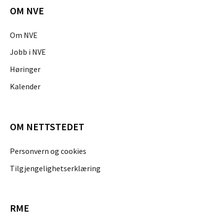
OM NVE
Om NVE
Jobb i NVE
Høringer
Kalender
OM NETTSTEDET
Personvern og cookies
Tilgjengelighetserklæring
RME