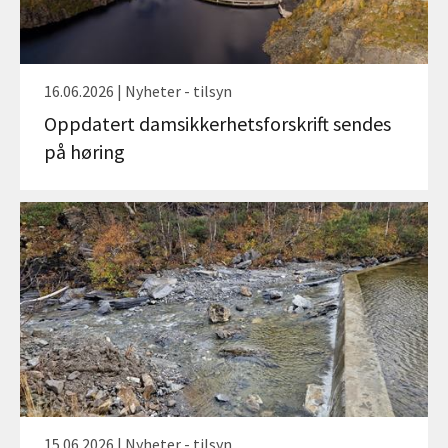
16.06.2026 | Nyheter - tilsyn
Oppdatert damsikkerhetsforskrift sendes
på høring
15.06.2026 | Nyheter - tilsyn