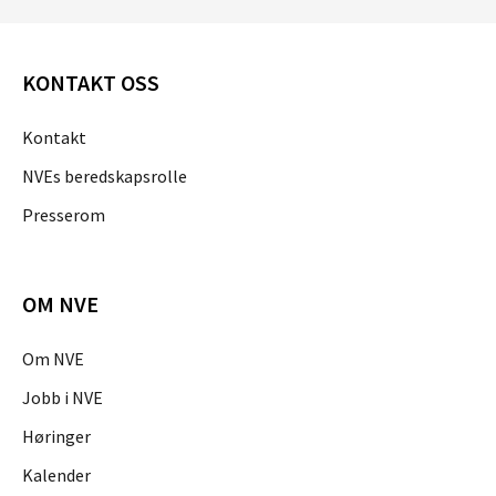
KONTAKT OSS
Kontakt
NVEs beredskapsrolle
Presserom
OM NVE
Om NVE
Jobb i NVE
Høringer
Kalender