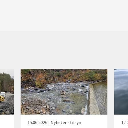
15.06.2026 | Nyheter - tilsyn
12.