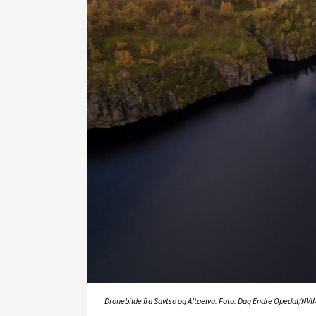
Dronebilde fra Savtso og Altaelva. Foto: Dag Endre Opedal/NVI