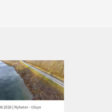
06.2026 | Nyheter - tilsyn