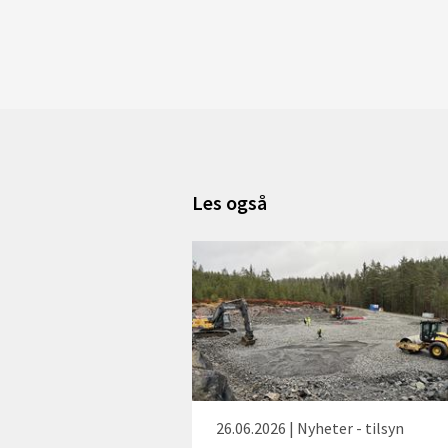
Les også
26.06.2026 | Nyheter - tilsyn