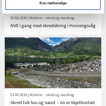
Kun nødvendige
05.06.2026 | Nyheter - skred og vassdrag
NVE i gang med skredsikring i Honningsvåg
03.06.2026 | Nyheter - skred og vassdrag
Skred tok hus og naust – no er Skjelbostad