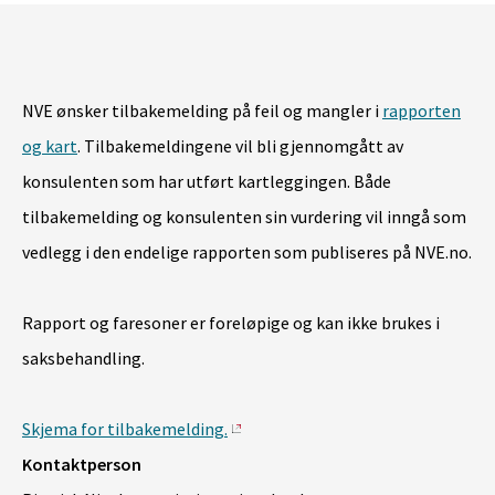
NVE ønsker tilbakemelding på feil og mangler i
rapporten
og kart
. Tilbakemeldingene vil bli gjennomgått av
konsulenten som har utført kartleggingen. Både
tilbakemelding og konsulenten sin vurdering vil inngå som
vedlegg i den endelige rapporten som publiseres på NVE.no.
Rapport og faresoner er foreløpige og kan ikke brukes i
saksbehandling.
Skjema for tilbakemelding.
Kontaktperson