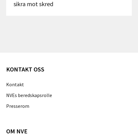
sikra mot skred
KONTAKT OSS
Kontakt
NVEs beredskapsrolle
Presserom
OM NVE