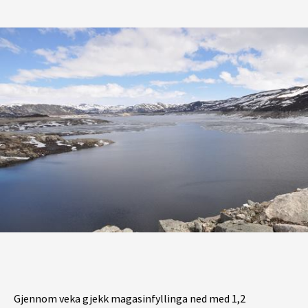
Gjennom veka gjekk magasinfyllinga ned med 1,2