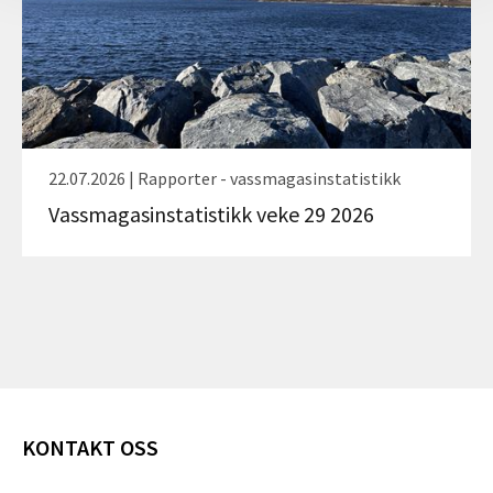
22.07.2026 | Rapporter - vassmagasinstatistikk
Vassmagasinstatistikk veke 29 2026
KONTAKT OSS