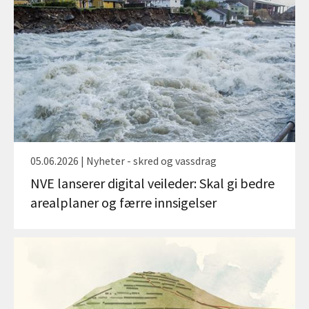
05.06.2026 | Nyheter - skred og vassdrag
NVE lanserer digital veileder: Skal gi bedre
arealplaner og færre innsigelser