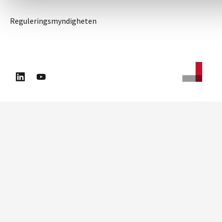
Reguleringsmyndigheten