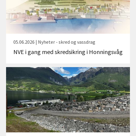
05.06.2026 | Nyheter - skred og vassdrag
NVE i gang med skredsikring i Honningsvåg