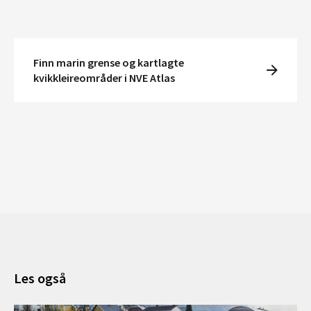
Finn marin grense og kartlagte
kvikkleireområder i NVE Atlas
Les også