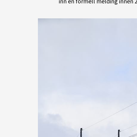
inn en formell melding innen 22