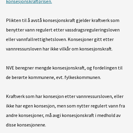
konsesjonskraftprisen.
Plikten til å avstå konsesjonskraft gjelder kraftverk som
benytter vann regulert etter vassdragsreguleringsloven
eller vannfallrettighetsloven. Konsesjoner gitt etter
vannressursloven har ikke vilkår om konsesjonskraft.
NVE beregner mengde konsesjonskraft, og fordelingen til
de berørte kommunene, evt. fylkeskommunen.
Kraftverk som har konsesjon etter vannressursloven, eller
ikke har egen konsesjon, men som nytter regulert vann fra
andre konsesjoner, må avgi konsesjonskraft i medhold av
disse konsesjonene.