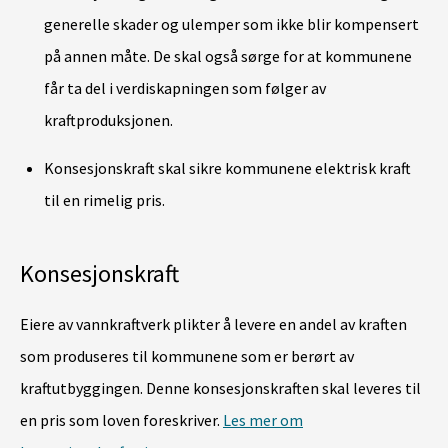
generelle skader og ulemper som ikke blir kompensert
på annen måte. De skal også sørge for at kommunene
får ta del i verdiskapningen som følger av
kraftproduksjonen.
Konsesjonskraft skal sikre kommunene elektrisk kraft
til en rimelig pris.
Konsesjonskraft
Eiere av vannkraftverk plikter å levere en andel av kraften
som produseres til kommunene som er berørt av
kraftutbyggingen. Denne konsesjonskraften skal leveres til
en pris som loven foreskriver.
Les mer om