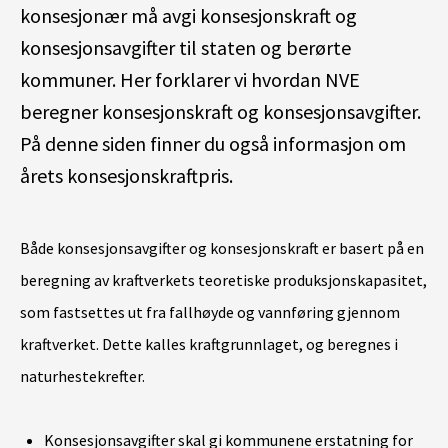
konsesjonær må avgi konsesjonskraft og
konsesjonsavgifter til staten og berørte
kommuner. Her forklarer vi hvordan NVE
beregner konsesjonskraft og
konsesjonsavgifter
.
På denne siden finner du også informasjon om
årets konsesjonskraftpris.
Både konsesjonsavgifter og konsesjonskraft er basert på en
beregning av kraftverkets teoretiske produksjonskapasitet,
som fastsettes ut fra fallhøyde og vannføring gjennom
kraftverket. Dette kalles kraftgrunnlaget, og beregnes i
naturhestekrefter.
Konsesjonsavgifter skal gi kommunene erstatning for