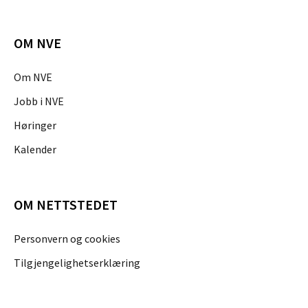
OM NVE
Om NVE
Jobb i NVE
Høringer
Kalender
OM NETTSTEDET
Personvern og cookies
Tilgjengelighetserklæring