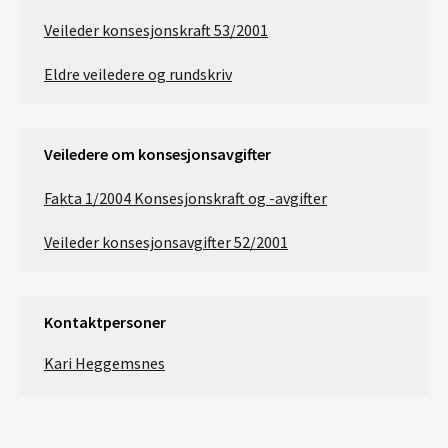
Veileder konsesjonskraft 53/2001
Eldre veiledere og rundskriv
Veiledere om konsesjonsavgifter
Fakta 1/2004 Konsesjonskraft og -avgifter
Veileder konsesjonsavgifter 52/2001
Kontaktpersoner
Kari Heggemsnes