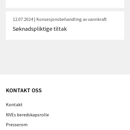
12.07.2024 | Konsesjonsbehandling av vannkraft
Søknadspliktige tiltak
KONTAKT OSS
Kontakt
NVEs beredskapsrolle
Presserom