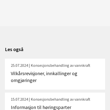
Les også
25.07.2024 | Konsesjonsbehandling av vannkraft
Vilkårsrevisjoner, innkallinger og
omgjøringer
15.07.2024 | Konsesjonsbehandling av vannkraft
Informasjon til høringsparter