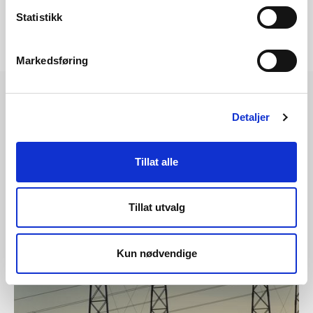
Statistikk
Markedsføring
Detaljer
Les også
Tillat alle
Tillat utvalg
Kun nødvendige