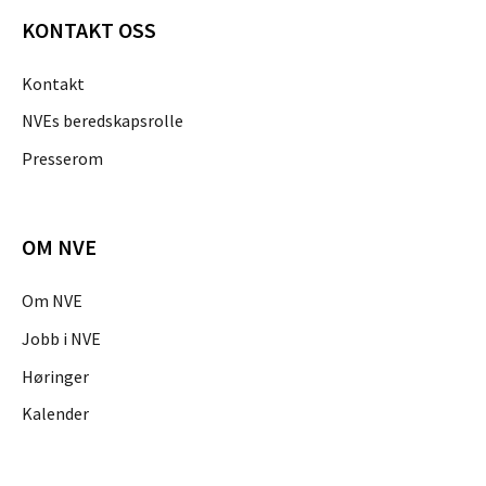
KONTAKT OSS
Kontakt
NVEs beredskapsrolle
Presserom
OM NVE
Om NVE
Jobb i NVE
Høringer
Kalender