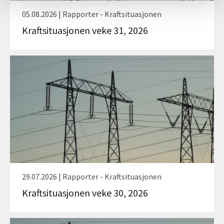
05.08.2026 | Rapporter - Kraftsituasjonen
Kraftsituasjonen veke 31, 2026
29.07.2026 | Rapporter - Kraftsituasjonen
Kraftsituasjonen veke 30, 2026