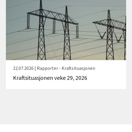
22.07.2026 | Rapporter - Kraftsituasjonen
Kraftsituasjonen veke 29, 2026