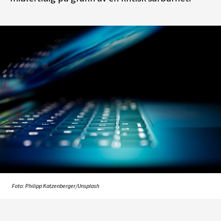
Foto: Philipp Katzenberger/Unsplash