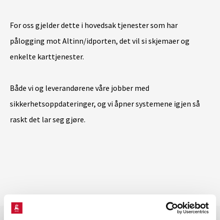
For oss gjelder dette i hovedsak tjenester som har
pålogging mot Altinn/idporten, det vil si skjemaer og
enkelte karttjenester.
Både vi og leverandørene våre jobber med
sikkerhetsoppdateringer, og vi åpner systemene igjen så
raskt det lar seg gjøre.