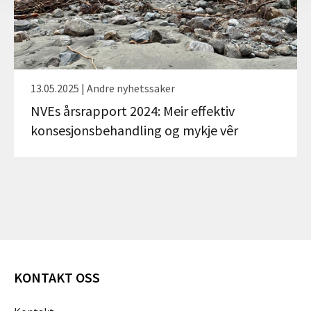
13.05.2025 | Andre nyhetssaker
NVEs årsrapport 2024: Meir effektiv
konsesjonsbehandling og mykje vêr
KONTAKT OSS