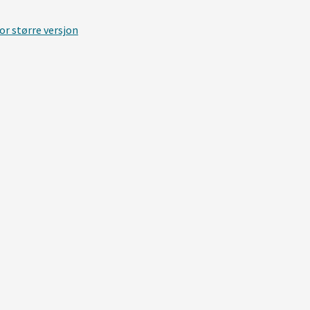
or større versjon