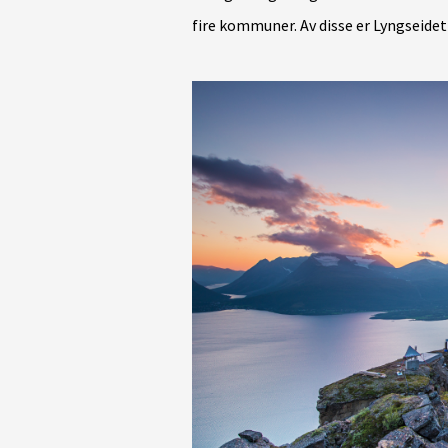
fire kommuner. Av disse er Lyngseide