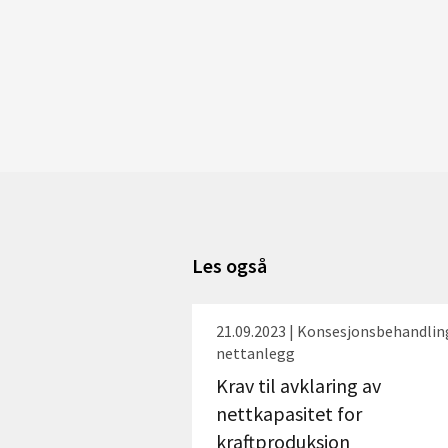
Les også
21.09.2023 | Konsesjonsbehandlin
nettanlegg
Krav til avklaring av
nettkapasitet for
kraftproduksjon