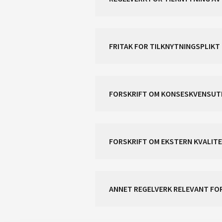
FRITAK FOR TILKNYTNINGSPLIKT
FORSKRIFT OM KONSESKVENSUT
FORSKRIFT OM EKSTERN KVALIT
ANNET REGELVERK RELEVANT F